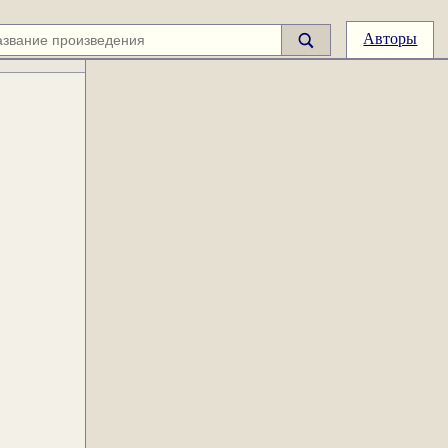
Авторы