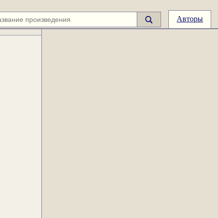
Авторы