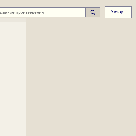
Авторы