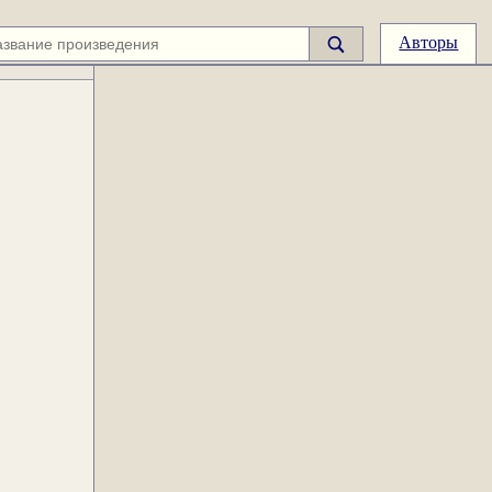
Авторы