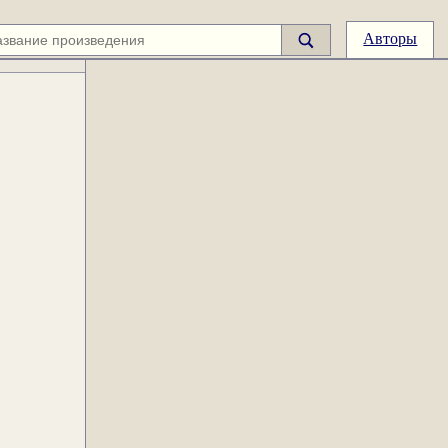
Авторы