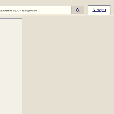
Авторы