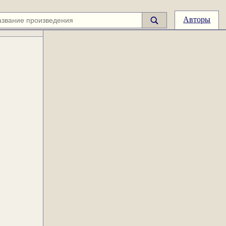
Авторы