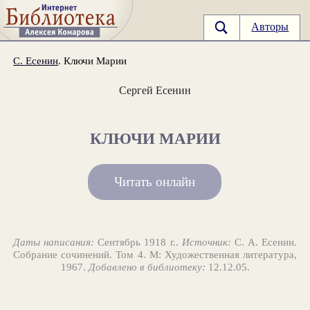
Авторы
С. Есенин
. Ключи Марии
Сергей Есенин
КЛЮЧИ МАРИИ
Читать онлайн
Даты написания:
Сентябрь 1918 г..
Источник:
С. А. Есенин.
Собрание сочинений. Том 4. М: Художественная литература,
1967.
Добавлено в библиотеку:
12.12.05.