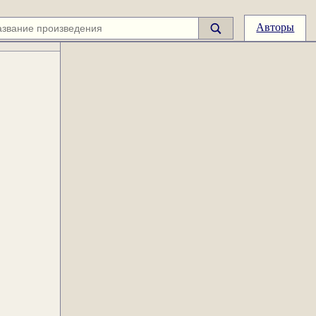
Авторы