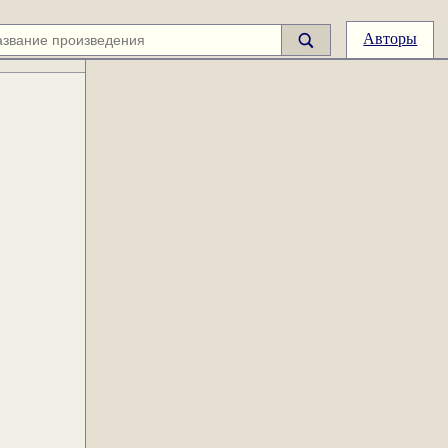
Авторы