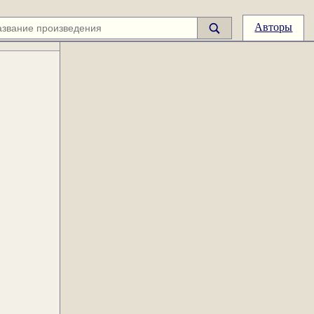
Авторы