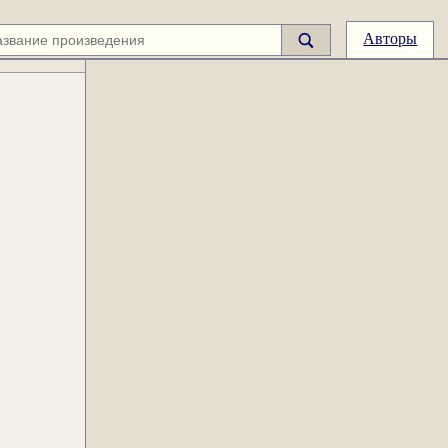
Авторы