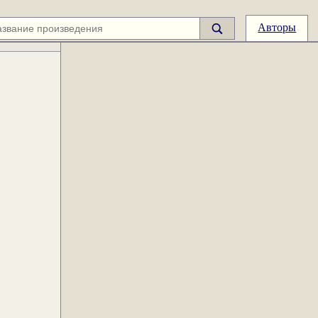
Авторы