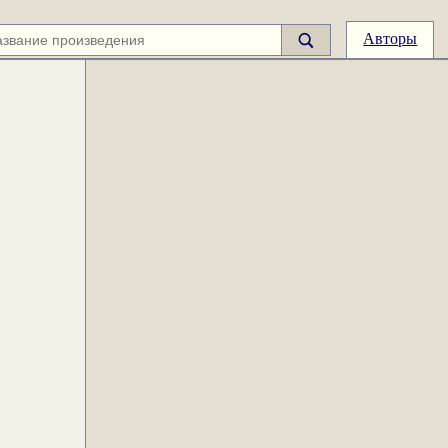
Авторы