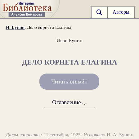
Авторы
И. Бунин
. Дело корнета Елагина
Иван Бунин
ДЕЛО КОРНЕТА ЕЛАГИНА
Читать онлайн
Оглавление
﹀
Даты написания:
11 сентября, 1925.
Источник:
И. А. Бунин.