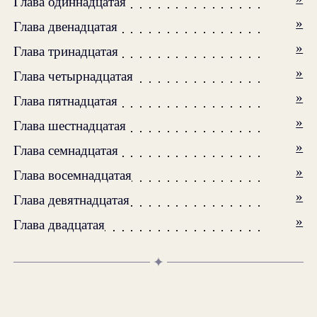
Глава одиннадцатая
»
Глава двенадцатая
»
Глава тринадцатая
»
Глава четырнадцатая
»
Глава пятнадцатая
»
Глава шестнадцатая
»
Глава семнадцатая
»
Глава восемнадцатая
»
Глава девятнадцатая
»
Глава двадцатая
✦