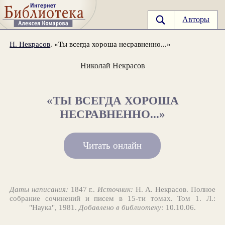
Авторы
Н. Некрасов
. «Ты всегда хороша несравненно...»
Николай Некрасов
«ТЫ ВСЕГДА ХОРОША
НЕСРАВНЕННО...»
Читать онлайн
Даты написания:
1847 г..
Источник:
Н. А. Некрасов. Полное
собрание сочинений и писем в 15-ти томах. Том 1. Л.:
"Наука", 1981.
Добавлено в библиотеку:
10.10.06.