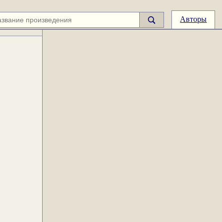
Авторы