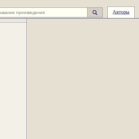
Авторы