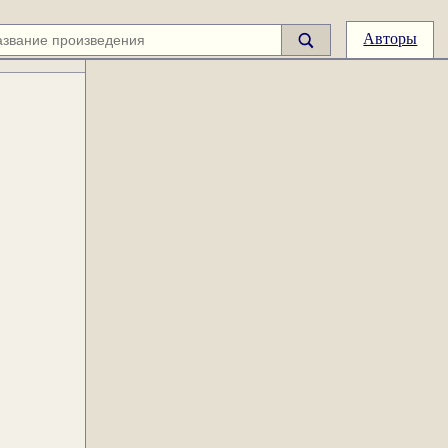
Авторы