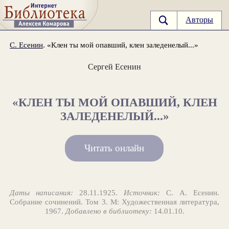
Авторы
С. Есенин
. «Клен ты мой опавший, клен заледенелый...»
Сергей Есенин
«КЛЕН ТЫ МОЙ ОПАВШИЙ, КЛЕН
ЗАЛЕДЕНЕЛЫЙ...»
Читать онлайн
Даты написания:
28.11.1925.
Источник:
С. А. Есенин.
Собрание сочинений. Том 3. М: Художественная литература,
1967.
Добавлено в библиотеку:
14.01.10.