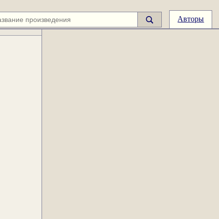
Авторы