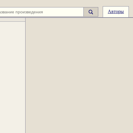
Авторы