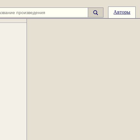
Авторы