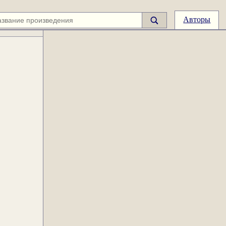
Авторы