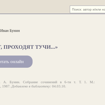
Иван Бунин
, ПРОХОДЯТ ТУЧИ...»
итать онлайн
 А. Бунин. Собрание сочинений в 6-ти т. Т. 1. М.:
, 1987.
Добавлено в библиотеку:
04.03.10.