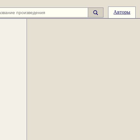
Авторы