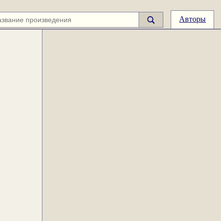
Авторы