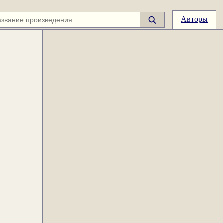
Авторы