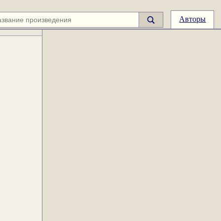
Авторы