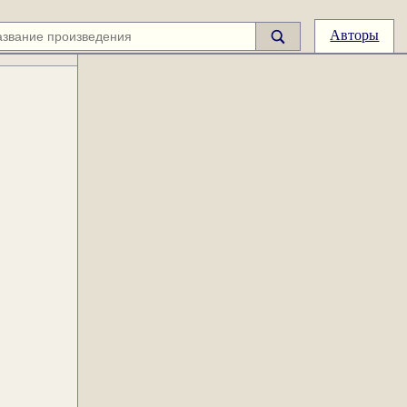
Авторы