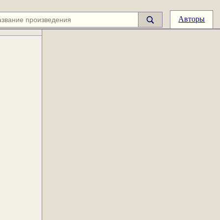
Авторы