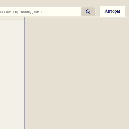
Авторы