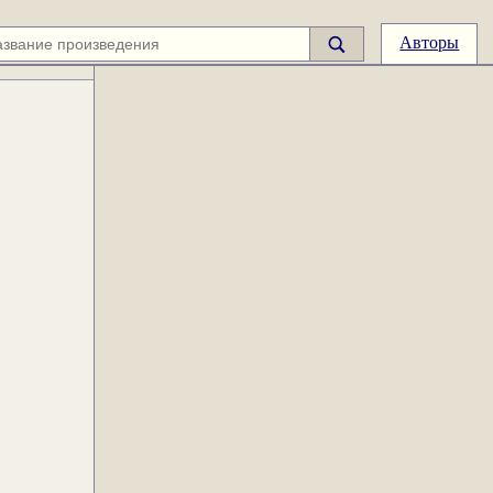
Авторы