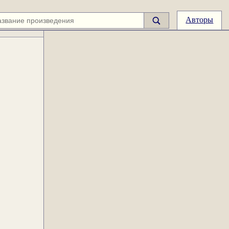
Авторы