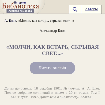
Авторы
А. Блок
. «Молчи, как встарь, скрывая свет...»
Александр Блок
«МОЛЧИ, КАК ВСТАРЬ, СКРЫВАЯ
СВЕТ...»
Читать онлайн
Даты написания:
18 декабря 1901.
Источник:
А. А. Блок.
Полное собрание сочинений и писем в 20-ти томах. Том I.
М.: "Наука", 1997.
Добавлено в библиотеку:
22.09.10.