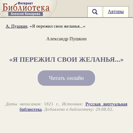
Авторы
А. Пушкин
. «Я пережил свои желанья...»
Александр Пушкин
«Я ПЕРЕЖИЛ СВОИ ЖЕЛАНЬЯ...»
Читать онлайн
Даты написания:
1821 г..
Источник:
Русская виртуальная
библиотека
.
Добавлено в библиотеку:
29.08.02.