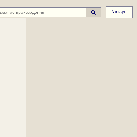
Авторы