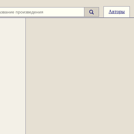
Авторы