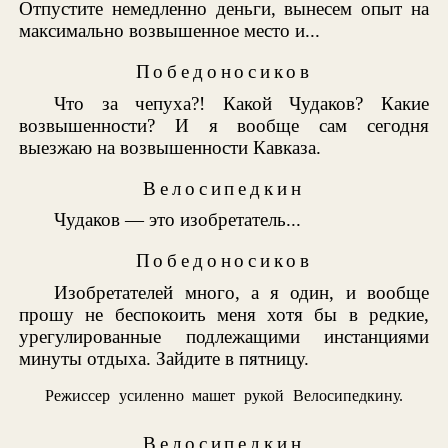
Отпустите немедленно деньги, вынесем опыт на
максимально возвышенное место и...
Победоносиков
Что за чепуха?! Какой Чудаков? Какие
возвышенности? И я вообще сам сегодня
выезжаю на возвышенности Кавказа.
Велосипедкин
Чудаков — это изобретатель...
Победоносиков
Изобретателей много, а я один, и вообще
прошу не беспокоить меня хотя бы в редкие,
урегулированные подлежащими инстанциями
минуты отдыха. Зайдите в пятницу.
Режиссер усиленно машет рукой Велосипедкину.
Велосипедкин