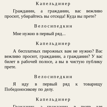
Капельдинер
Гражданин, а гражданин, вас вежливо
просют, убирайтесь вы отсюда! Куда вы прете?
Велосипедкин
Мне нужно в первый ряд...
Капельдинер
А бесплатных пирожных вам не нужно? Вас
вежливо просют, гражданин, а гражданин? У вас
билет в рабочей полосе, а вы в чистую публику
прете.
Велосипедкин
Я иду в первый ряд к товарищу
Победоносикову по делу.
Капельдинер
Гражданин, а гражданин, в театр для