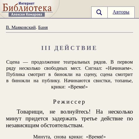
Авторы
В. Маяковский
.
Баня
III ДЕЙСТВИЕ
Сцена — продолжение театральных рядов. В первом
ряду несколько свободных мест. Сигнал: «Начинаем».
Публика смотрит в бинокли на сцену, сцена смотрит
в бинокли на публику. Начинаются свистки, топанье,
крики: «Время!»
Режиссер
Товарищи, не волнуйтесь! На несколько
минут придется задержать третье действие по
независящим обстоятельствам.
Минута, снова крики: «Время!»