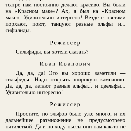
театре нам постоянно делают красиво. Вы были
на «Красном маке»? Ах, я был на «Красном
маке». Удивительно интересно! Везде с цветами
порхают, поют, танцуют разные эльфы и...
сифилиды.
Режиссер
Сильфиды, вы хотели сказать?
Иван Иванович
Да, да, да! Это вы хорошо заметили —
сильфиды. Надо открыть широкую кампанию.
Да, да, да, летают разные эльфы... и цвельфы...
Удивительно интересно!
Режиссер
Простите, но эльфов было уже много, и их
дальнейшее размножение не предусмотрено
пятилеткой. Да и по ходу пьесы они нам как-то не