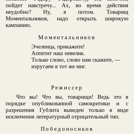
пойдет навстречу... Ах, во время действия
неудобно? Ну, я потом. Товарищ
Моментальников, надо открыть широкую
кампанию.
Моментальников
Эчеленца, прикажите!
Аппетит наш невелик.
Только слово, слово нам скажите, —
изругаем в тот же миг.
Режиссер
Что вы! Что вы, товарищи! Ведь это в
порядке опубликованной самокритики и с
разрешения Гублита выведен только в виде
исключения литературный отрицательный тип.
Победоносиков