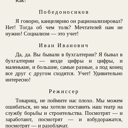
Как?
Победоносиков
Я говорю, канцелярию он рационализировал?
Нет! Тогда об чем толк? Мечтателей нам не
нужно! Социализм — это учет!
Иван Иванович
Да, да. Вы бывали в бухгалтерии? Я бывал в
бухгалтерии — везде цифры и цифры, и
маленькие, и большие, самые разные, а под конец
все друг с другом сходятся. Учет! Удивительно
интересно!
Режиссер
Товарищ, не поймите нас плохо. Мы можем
ошибаться, но мы хотели поставить наш театр на
службу борьбы и строительства. Посмотрят — и
заработают, посмотрят — и взбудоражатся,
посмотрят — и разоблачат.