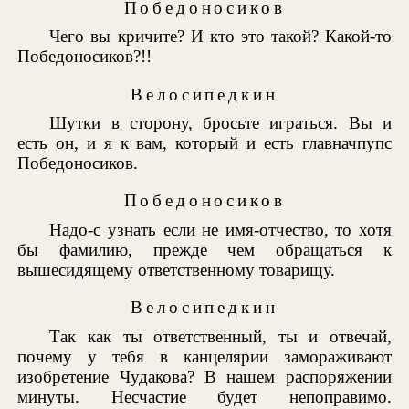
Победоносиков
Чего вы кричите? И кто это такой? Какой-то
Победоносиков?!!
Велосипедкин
Шутки в сторону, бросьте играться. Вы и
есть он, и я к вам, который и есть главначпупс
Победоносиков.
Победоносиков
Надо-с узнать если не имя-отчество, то хотя
бы фамилию, прежде чем обращаться к
вышесидящему ответственному товарищу.
Велосипедкин
Так как ты ответственный, ты и отвечай,
почему у тебя в канцелярии замораживают
изобретение Чудакова? В нашем распоряжении
минуты. Несчастие будет непоправимо.