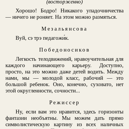
(восторженно)
Хорошо! Бодро! Никакого упадочничества
— ничего не роняет. На этом можно размяться.
Мезальянсова
Вуй, сэ трэ педагожи́к.
Победоносиков
Легкость телодвижений, нравоучительная для
каждого начинающего карьеру. Доступно,
просто, на это можно даже детей водить. Между
нами, мы — молодой класс, рабочий — это
большой ребенок. Оно, конечно, суховато, нет
этой округленности, сочности...
Режиссер
Ну, если вам это нравится, здесь горизонты
фантазии необъятны. Мы можем дать прямо
символистическую картину из всех наличных