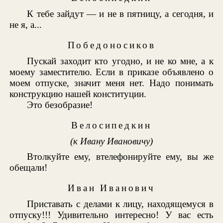
К тебе зайдут — и не в пятницу, а сегодня, и
не я, а...
Победоносиков
Пускай заходит кто угодно, и не ко мне, а к
моему заместителю. Если в приказе объявлено о
моем отпуске, значит меня нет. Надо понимать
конструкцию нашей конституции.
Это безобразие!
Велосипедкин
(к Ивану Ивановичу)
Втолкуйте ему, втелефонируйте ему, вы же
обещали!
Иван Иванович
Приставать с делами к лицу, находящемуся в
отпуску!!! Удивительно интересно! У вас есть