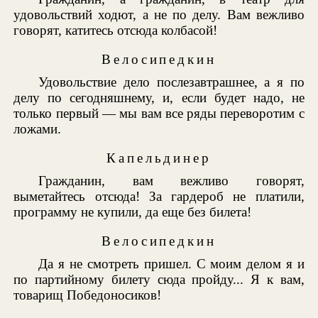
удовольствий ходют, а не по делу. Вам вежливо
говорят, катитесь отсюда колбасой!
Велосипедкин
Удовольствие дело послезавтрашнее, а я по
делу по сегодняшнему, и, если будет надо, не
только первый — мы вам все ряды переворотим с
ложами.
Капельдинер
Гражданин, вам вежливо говорят,
выметайтесь отсюда! За гардероб не платили,
программу не купили, да еще без билета!
Велосипедкин
Да я не смотреть пришел. С моим делом я и
по партийному билету сюда пройду... Я к вам,
товарищ Победоносиков!