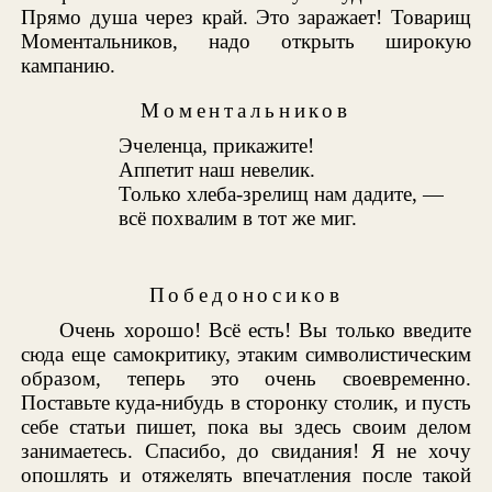
Прямо душа через край. Это заражает! Товарищ
Моментальников, надо открыть широкую
кампанию.
Моментальников
Эчеленца, прикажите!
Аппетит наш невелик.
Только хлеба-зрелищ нам дадите, —
всё похвалим в тот же миг.
Победоносиков
Очень хорошо! Всё есть! Вы только введите
сюда еще самокритику, этаким символистическим
образом, теперь это очень своевременно.
Поставьте куда-нибудь в сторонку столик, и пусть
себе статьи пишет, пока вы здесь своим делом
занимаетесь. Спасибо, до свидания! Я не хочу
опошлять и отяжелять впечатления после такой