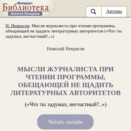
Авторы
Н. Некрасов
. Мысли журналиста при чтении программы,
обещающей не щадить литературных авторитетов («Что ты
задумал, несчастный?..»)
Николай Некрасов
МЫСЛИ ЖУРНАЛИСТА ПРИ
ЧТЕНИИ ПРОГРАММЫ,
ОБЕЩАЮЩЕЙ НЕ ЩАДИТЬ
ЛИТЕРАТУРНЫХ АВТОРИТЕТОВ
(«Что ты задумал, несчастный?..»)
Читать онлайн