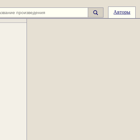
Авторы