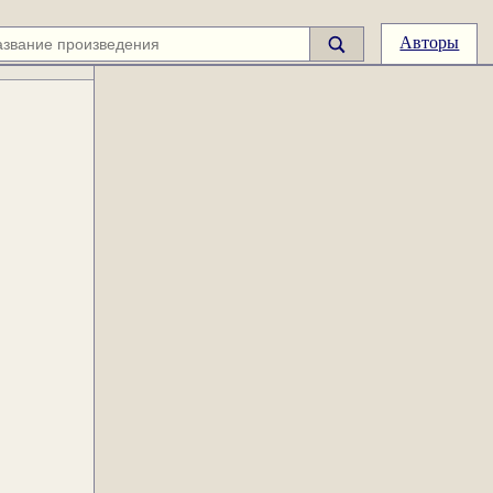
Авторы