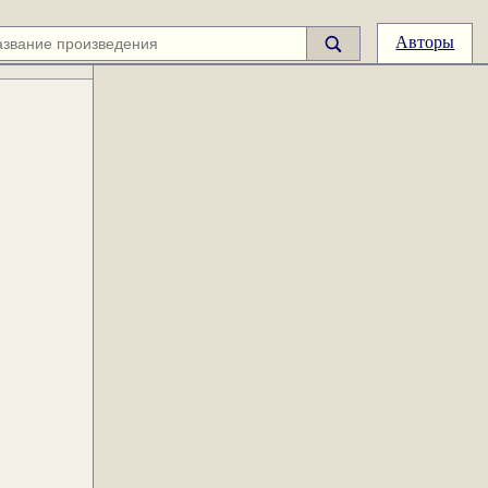
Авторы