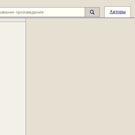
Авторы