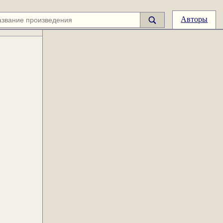
Авторы