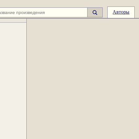
Авторы