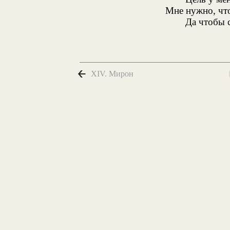
Мне нужно, что
Да чтобы 
XIV. Мирон