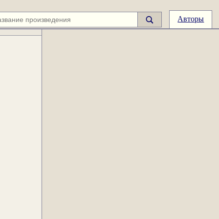
Авторы