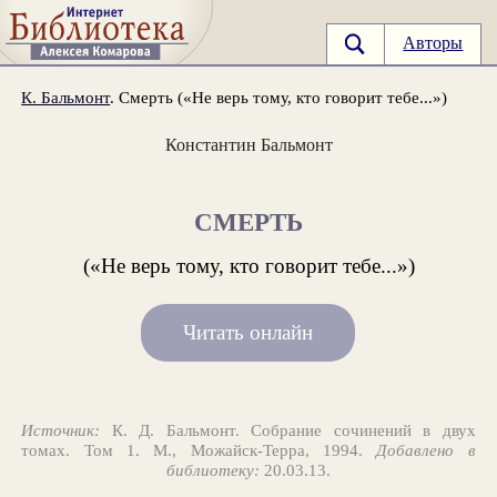
Авторы
К. Бальмонт
. Смерть («Не верь тому, кто говорит тебе...»)
Константин Бальмонт
СМЕРТЬ
(«Не верь тому, кто говорит тебе...»)
Читать онлайн
Источник:
К. Д. Бальмонт. Собрание сочинений в двух
томах. Том 1. М., Можайск-Терра, 1994.
Добавлено в
библиотеку:
20.03.13.