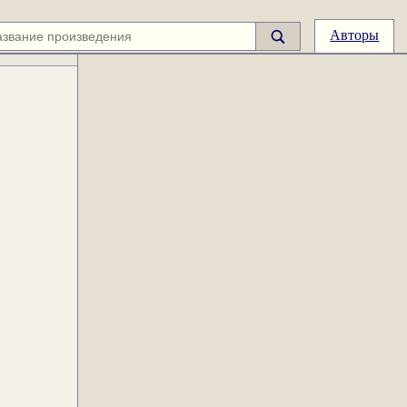
Авторы