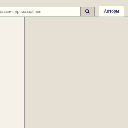
Авторы